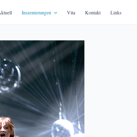
ktuell
Inszenierungen
Vita
Kontakt
Links