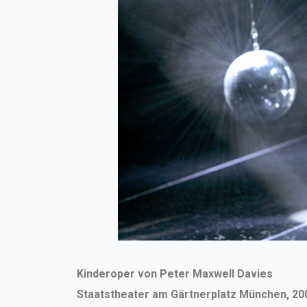
Kinderoper von Peter Maxwell Davies
Staatstheater am Gärtnerplatz München, 20