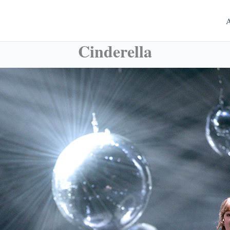
A
Cinderella